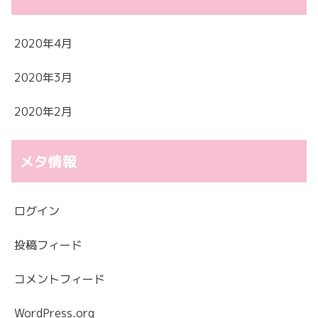
2020年4月
2020年3月
2020年2月
メタ情報
ログイン
投稿フィード
コメントフィード
WordPress.org