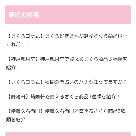
最近の投稿
【さくらコラム】さくら好きさんが選ぶさくら商品は…
これだ！！
【神戸風月堂】神戸風月堂で買えるさくら商品３種類を
紹介！
【さくらコラム】桜餅の恋占いのハナシ知ってますか？
【崎陽軒】崎陽軒で買えるさくら商品3種類を紹介！
【伊藤久右衛門】伊藤久右衛門で買えるさくら商品3種
類を紹介！