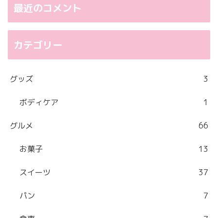
最近のコメント
カテゴリー
グッズ
3
ボディケア
1
グルメ
66
お菓子
13
スイーツ
37
パン
7