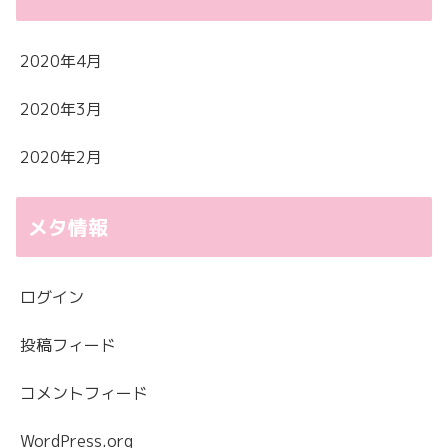
2020年4月
2020年3月
2020年2月
メタ情報
ログイン
投稿フィード
コメントフィード
WordPress.org