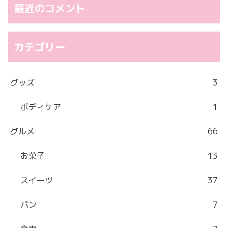
最近のコメント
カテゴリー
グッズ
3
ボディケア
1
グルメ
66
お菓子
13
スイーツ
37
パン
7