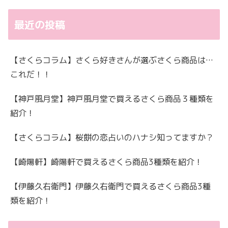
最近の投稿
【さくらコラム】さくら好きさんが選ぶさくら商品は…
これだ！！
【神戸風月堂】神戸風月堂で買えるさくら商品３種類を
紹介！
【さくらコラム】桜餅の恋占いのハナシ知ってますか？
【崎陽軒】崎陽軒で買えるさくら商品3種類を紹介！
【伊藤久右衛門】伊藤久右衛門で買えるさくら商品3種
類を紹介！