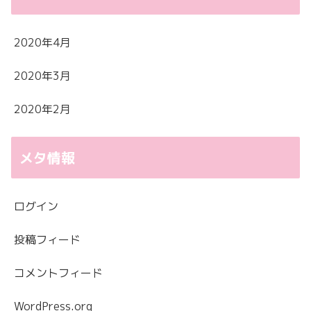
2020年4月
2020年3月
2020年2月
メタ情報
ログイン
投稿フィード
コメントフィード
WordPress.org