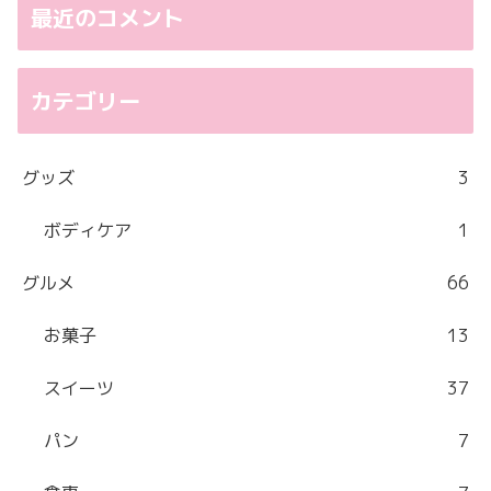
最近のコメント
カテゴリー
グッズ
3
ボディケア
1
グルメ
66
お菓子
13
スイーツ
37
パン
7