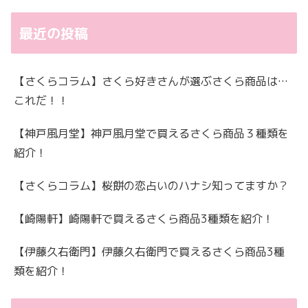
最近の投稿
【さくらコラム】さくら好きさんが選ぶさくら商品は…
これだ！！
【神戸風月堂】神戸風月堂で買えるさくら商品３種類を
紹介！
【さくらコラム】桜餅の恋占いのハナシ知ってますか？
【崎陽軒】崎陽軒で買えるさくら商品3種類を紹介！
【伊藤久右衛門】伊藤久右衛門で買えるさくら商品3種
類を紹介！