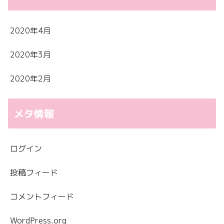
2020年4月
2020年3月
2020年2月
メタ情報
ログイン
投稿フィード
コメントフィード
WordPress.org