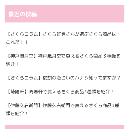
最近の投稿
【さくらコラム】さくら好きさんが選ぶさくら商品は…
これだ！！
【神戸風月堂】神戸風月堂で買えるさくら商品３種類を
紹介！
【さくらコラム】桜餅の恋占いのハナシ知ってますか？
【崎陽軒】崎陽軒で買えるさくら商品3種類を紹介！
【伊藤久右衛門】伊藤久右衛門で買えるさくら商品3種
類を紹介！