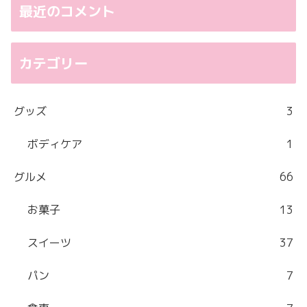
最近のコメント
カテゴリー
グッズ
3
ボディケア
1
グルメ
66
お菓子
13
スイーツ
37
パン
7