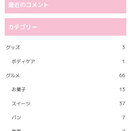
最近のコメント
カテゴリー
グッズ
3
ボディケア
1
グルメ
66
お菓子
13
スイーツ
37
パン
7