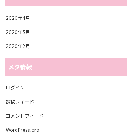
2020年4月
2020年3月
2020年2月
メタ情報
ログイン
投稿フィード
コメントフィード
WordPress.org