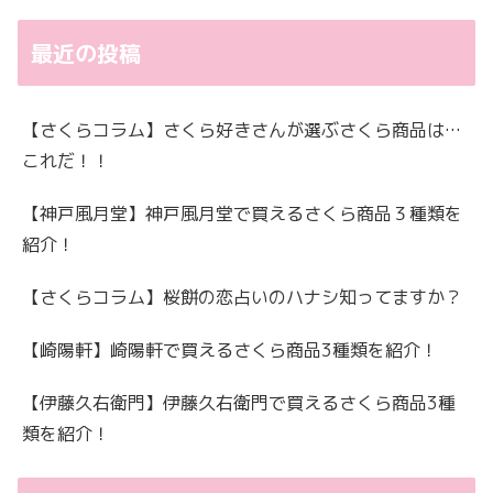
最近の投稿
【さくらコラム】さくら好きさんが選ぶさくら商品は…
これだ！！
【神戸風月堂】神戸風月堂で買えるさくら商品３種類を
紹介！
【さくらコラム】桜餅の恋占いのハナシ知ってますか？
【崎陽軒】崎陽軒で買えるさくら商品3種類を紹介！
【伊藤久右衛門】伊藤久右衛門で買えるさくら商品3種
類を紹介！