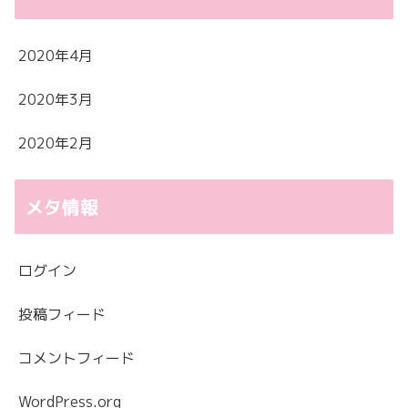
2020年4月
2020年3月
2020年2月
メタ情報
ログイン
投稿フィード
コメントフィード
WordPress.org