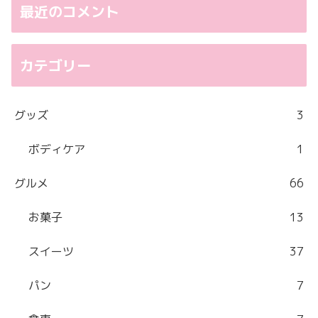
最近のコメント
カテゴリー
グッズ
3
ボディケア
1
グルメ
66
お菓子
13
スイーツ
37
パン
7