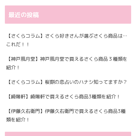
最近の投稿
【さくらコラム】さくら好きさんが選ぶさくら商品は…
これだ！！
【神戸風月堂】神戸風月堂で買えるさくら商品３種類を
紹介！
【さくらコラム】桜餅の恋占いのハナシ知ってますか？
【崎陽軒】崎陽軒で買えるさくら商品3種類を紹介！
【伊藤久右衛門】伊藤久右衛門で買えるさくら商品3種
類を紹介！