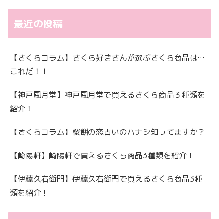
最近の投稿
【さくらコラム】さくら好きさんが選ぶさくら商品は…
これだ！！
【神戸風月堂】神戸風月堂で買えるさくら商品３種類を
紹介！
【さくらコラム】桜餅の恋占いのハナシ知ってますか？
【崎陽軒】崎陽軒で買えるさくら商品3種類を紹介！
【伊藤久右衛門】伊藤久右衛門で買えるさくら商品3種
類を紹介！