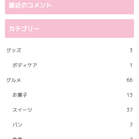
最近のコメント
カテゴリー
グッズ
3
ボディケア
1
グルメ
66
お菓子
13
スイーツ
37
パン
7