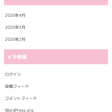
2020年4月
2020年3月
2020年2月
メタ情報
ログイン
投稿フィード
コメントフィード
WordPress.org