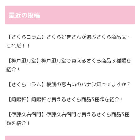
最近の投稿
【さくらコラム】さくら好きさんが選ぶさくら商品は…
これだ！！
【神戸風月堂】神戸風月堂で買えるさくら商品３種類を
紹介！
【さくらコラム】桜餅の恋占いのハナシ知ってますか？
【崎陽軒】崎陽軒で買えるさくら商品3種類を紹介！
【伊藤久右衛門】伊藤久右衛門で買えるさくら商品3種
類を紹介！