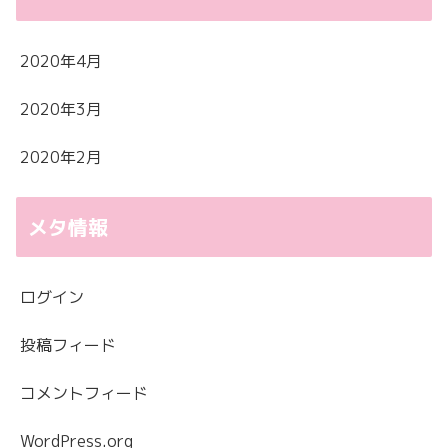
2020年4月
2020年3月
2020年2月
メタ情報
ログイン
投稿フィード
コメントフィード
WordPress.org