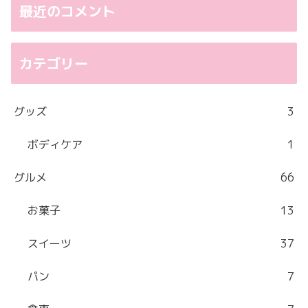
最近のコメント
カテゴリー
グッズ
3
ボディケア
1
グルメ
66
お菓子
13
スイーツ
37
パン
7