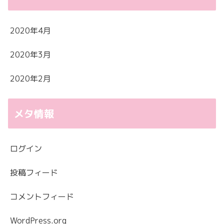
2020年4月
2020年3月
2020年2月
メタ情報
ログイン
投稿フィード
コメントフィード
WordPress.org