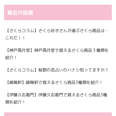
最近の投稿
【さくらコラム】さくら好きさんが選ぶさくら商品は…
これだ！！
【神戸風月堂】神戸風月堂で買えるさくら商品３種類を
紹介！
【さくらコラム】桜餅の恋占いのハナシ知ってますか？
【崎陽軒】崎陽軒で買えるさくら商品3種類を紹介！
【伊藤久右衛門】伊藤久右衛門で買えるさくら商品3種
類を紹介！