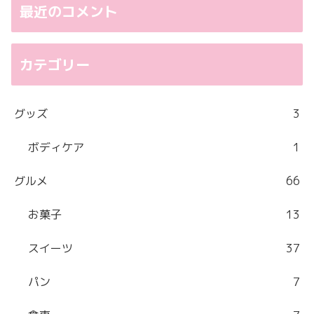
最近のコメント
カテゴリー
グッズ
3
ボディケア
1
グルメ
66
お菓子
13
スイーツ
37
パン
7