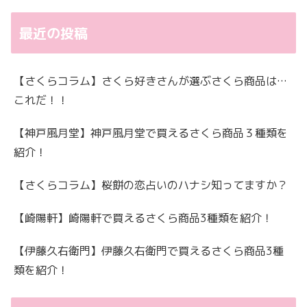
最近の投稿
【さくらコラム】さくら好きさんが選ぶさくら商品は…
これだ！！
【神戸風月堂】神戸風月堂で買えるさくら商品３種類を
紹介！
【さくらコラム】桜餅の恋占いのハナシ知ってますか？
【崎陽軒】崎陽軒で買えるさくら商品3種類を紹介！
【伊藤久右衛門】伊藤久右衛門で買えるさくら商品3種
類を紹介！