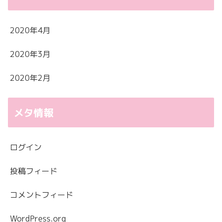
2020年4月
2020年3月
2020年2月
メタ情報
ログイン
投稿フィード
コメントフィード
WordPress.org