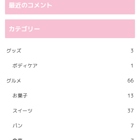
最近のコメント
カテゴリー
グッズ
3
ボディケア
1
グルメ
66
お菓子
13
スイーツ
37
パン
7